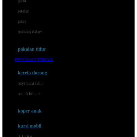
gaun
Dae Organics
setelan
Docare
jaket
Doona
pakaian dalam
Down To Earth
Drew
pakaian tidur
Dr. Brown's
PENYIARAN TERBAIK
E
kereta dorong
ELC
bayi baru lahir
Ergobaby
usia 6 bulan+
Expert Care
koper anak
Ezyroller
kursi mobil
F
0-13 Kg