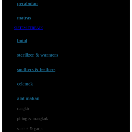
perabotan
Happy Tummy
Hauck
matras
Havaianas
SISTEM TERBAIK
Hegen
botol
Hot Wheels
sterilizer & warmers
Hybrid
soothers & teethers
I
Inlacta DHA
celemek
Interlac
alat makan
Ivenet
cangkir
J
piring & mangkuk
Jack N Jill
sendok & garpu