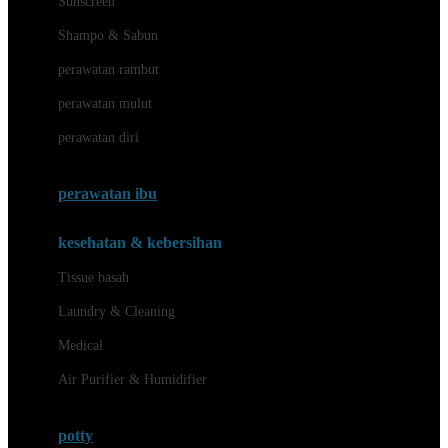
Sunscreen
London Taxi
Shampo & Sabun
Love To Dream
perawatan rambut
perawatan mulut
M
perawatan diri
Magformers
Mama's Choice
perawatan ibu
Mamas&Papas
kesehatan & kebersihan
Mamaway
Tissue basah
Maxi Cosi
Laundry & Cleaning
Megabloks
Medical
Micro
Air Purifier & Humidifier
MiDeer
Mimi & Lula
potty